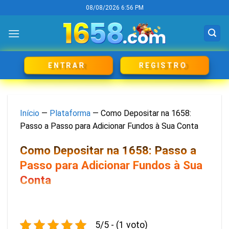
Skip
08/08/2026 6:56 PM
to
content
REGISTRO
ENTRAR
Início
—
Plataforma
—
Como Depositar na 1658:
Passo a Passo para Adicionar Fundos à Sua Conta
Como Depositar na 1658: Passo a
Passo para Adicionar Fundos à Sua
Conta
5/5 - (1 voto)