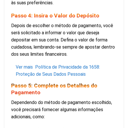
às suas preferências.
Passo 4: Insira o Valor do Depósito
Depois de escolher o método de pagamento, você
será solicitado a informar o valor que deseja
depositar em sua conta. Defina o valor de forma
cuidadosa, lembrando-se sempre de apostar dentro
dos seus limites financeiros.
Ver mais
Política de Privacidade da 1658:
Proteção de Seus Dados Pessoais
Passo 5: Complete os Detalhes do
Pagamento
Dependendo do método de pagamento escolhido,
você precisará fornecer algumas informações
adicionais, como: