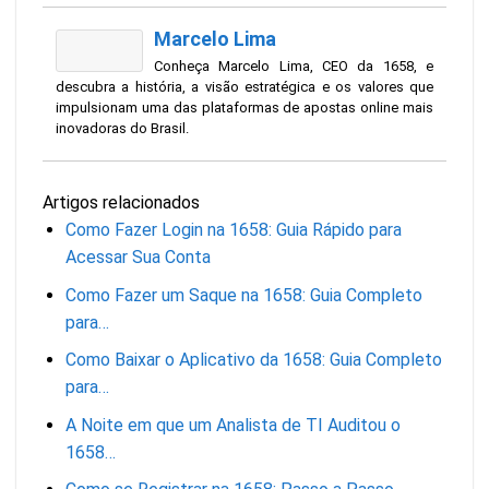
Marcelo Lima
Conheça Marcelo Lima, CEO da 1658, e
descubra a história, a visão estratégica e os valores que
impulsionam uma das plataformas de apostas online mais
inovadoras do Brasil.
Artigos relacionados
Como Fazer Login na 1658: Guia Rápido para
Acessar Sua Conta
Como Fazer um Saque na 1658: Guia Completo
para…
Como Baixar o Aplicativo da 1658: Guia Completo
para…
A Noite em que um Analista de TI Auditou o
1658…