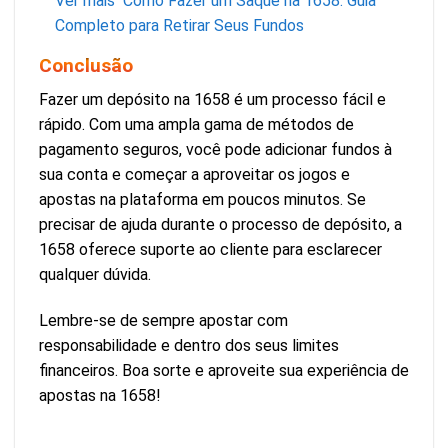
Ver mais
Como Fazer um Saque na 1658: Guia
Completo para Retirar Seus Fundos
Conclusão
Fazer um depósito na 1658 é um processo fácil e
rápido. Com uma ampla gama de métodos de
pagamento seguros, você pode adicionar fundos à
sua conta e começar a aproveitar os jogos e
apostas na plataforma em poucos minutos. Se
precisar de ajuda durante o processo de depósito, a
1658 oferece suporte ao cliente para esclarecer
qualquer dúvida.
Lembre-se de sempre apostar com
responsabilidade e dentro dos seus limites
financeiros. Boa sorte e aproveite sua experiência de
apostas na 1658!