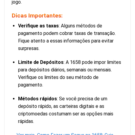
jogo.
Dicas Importantes:
Verifique as taxas
: Alguns métodos de
pagamento podem cobrar taxas de transação.
Fique atento a essas informações para evitar
surpresas.
Limite de Depósitos
: A 1658 pode impor limites
para depósitos diários, semanais ou mensais.
Verifique os limites do seu método de
pagamento.
Métodos rápidos
: Se você precisa de um
depósito rápido, as carteiras digitais e as
criptomoedas costumam ser as opções mais
rápidas.