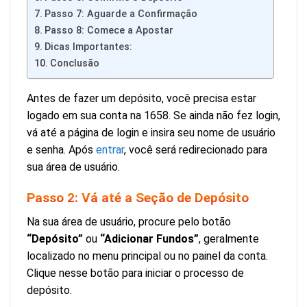
Passo 7: Aguarde a Confirmação
Passo 8: Comece a Apostar
Dicas Importantes:
Conclusão
Antes de fazer um depósito, você precisa estar
logado em sua conta na 1658. Se ainda não fez login,
vá até a página de login e insira seu nome de usuário
e senha. Após
entrar
, você será redirecionado para
sua área de usuário.
Passo 2: Vá até a Seção de Depósito
Na sua área de usuário, procure pelo botão
“Depósito”
ou
“Adicionar Fundos”
, geralmente
localizado no menu principal ou no painel da conta.
Clique nesse botão para iniciar o processo de
depósito.