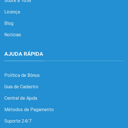
Sobre a 1658
Licença
Blog
Notícias
AJUDA RÁPIDA
Política de Bônus
Guia de Cadastro
Central de Ajuda
Métodos de Pagamento
Suporte 24/7