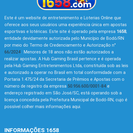
Este é um website de entretenimento e Loterias Online que
oferece aos seus usuários uma experiência única em apostas
esportivas e lotéricas. Este site é operado pela empresa
1658
,
entidade devidamente autorizada pelo Município de Bodó/RN
por meio do Termo de Credenciamento e Autorização n°
66/2024
. Menores de 18 anos não estão autorizados a
realizar apostas. A Hub Gaming Brasil pertence e é operada
pela Hub Gaming Entretenimentos Ltda, constituída sob as leis
e autorizado a operar no Brasil em total conformidade com a
Portaria 1.475/24 da Secretaria de Prêmios e Apostas com o
número de registro da empresa
50.956.600/0001-84
e
endereço registrado em São José/SC, está operando sob a
A 1658.cc é uma plataforma brasileira de jogos e
licença concedida pela Prefeitura Municipal de Bodó-RN, cujo é
apostas que entrou no mercado com tudo em 2025 e,
possível colher mais informações
aqui
.
em 2025, já tá brigando lá no topo. Licenciada em
Curaçao, criptografia de banco, auditoria
independente nos jogos… tudo certinho. Mas o que
INFORMAÇÕES 1658