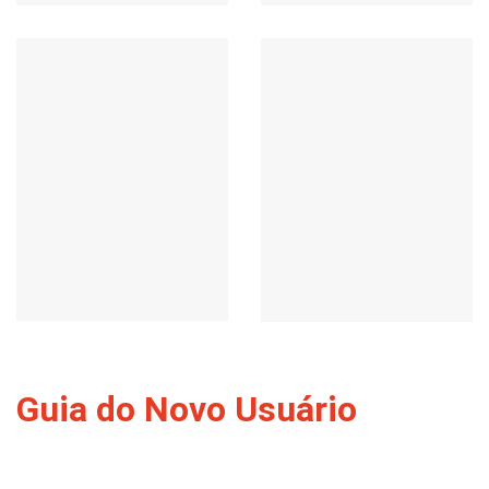
Guia do Novo Usuário
COMO DEPOSITAR NA 1658: PASSO A PASSO PARA