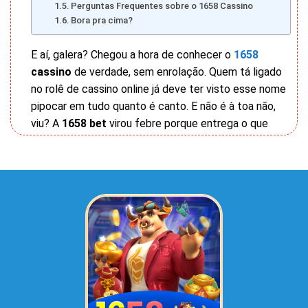
Perguntas Frequentes sobre o 1658 Cassino
Bora pra cima?
E aí, galera? Chegou a hora de conhecer o
1658
cassino
de verdade, sem enrolação. Quem tá ligado
no rolê de cassino online já deve ter visto esse nome
pipocar em tudo quanto é canto. E não é à toa não,
viu? A
1658 bet
virou febre porque entrega o que
promete: diversão pesada, pagamento rápido e
segurança que deixa qualquer um tranquilo.
(Sério, já cansei de tomar tombo em site duvidoso.
Aqui não tem isso.)
Quem é a 1658 com mesmo?