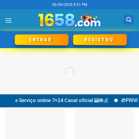
Skip
06/08/2026 8:51 PM
to
content
REGISTRO
ENTRAR
lte Serviço online 7×24 Canal oficial 🎰⚽💰
🎁PRIVILÉGI