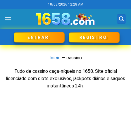
Skip
10/08/2026 12:28 AM
to
content
REGISTRO
ENTRAR
Início
—
cassino
Tudo de cassino caça-níqueis no 1658. Site oficial
licenciado com slots exclusivos, jackpots diários e saques
instantâneos 24h.