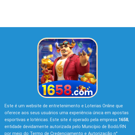
Este é um website de entretenimento e Loterias Online que
oferece aos seus usuários uma experiência única em apostas
esportivas e lotéricas. Este site é operado pela empresa
1658
,
entidade devidamente autorizada pelo Município de Bodó/RN
por meio do Termo de Credenciamento e Autorização n°